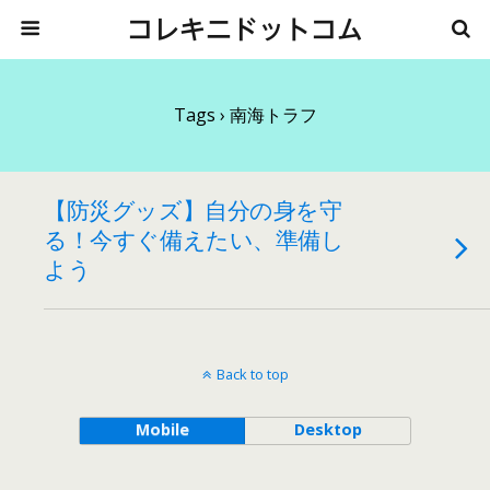
コレキニドットコム
Tags › 南海トラフ
【防災グッズ】自分の身を守
る！今すぐ備えたい、準備し
よう
Back to top
Mobile
Desktop