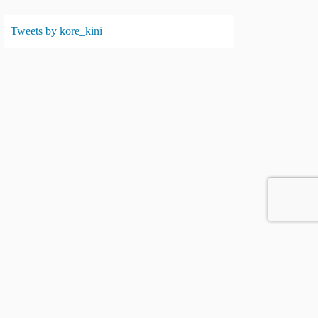
Tweets by kore_kini